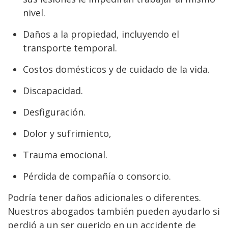
nivel.
Daños a la propiedad, incluyendo el
transporte temporal.
Costos domésticos y de cuidado de la vida.
Discapacidad.
Desfiguración.
Dolor y sufrimiento,
Trauma emocional.
Pérdida de compañía o consorcio.
Podría tener daños adicionales o diferentes.
Nuestros abogados también pueden ayudarlo si
perdió a un ser querido en un accidente de