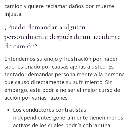
camión y quiere reclamar daños por muerte
injusta.
¿Puedo demandar a alguien
personalmente después de un accidente
de camión?
Entendemos su enojo y frustración por haber
sido lesionado por causas ajenas a usted. Es
tentador demandar personalmente a la persona
que causó directamente su sufrimiento. Sin
embargo, este podría no ser el mejor curso de
acción por varias razones:
Los conductores contratistas
independientes generalmente tienen menos
activos de los cuales podría cobrar una