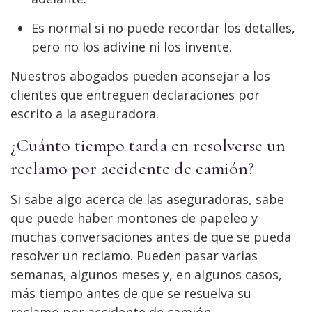
Es normal si no puede recordar los detalles,
pero no los adivine ni los invente.
Nuestros abogados pueden aconsejar a los
clientes que entreguen declaraciones por
escrito a la aseguradora.
¿Cuánto tiempo tarda en resolverse un
reclamo por accidente de camión?
Si sabe algo acerca de las aseguradoras, sabe
que puede haber montones de papeleo y
muchas conversaciones antes de que se pueda
resolver un reclamo. Pueden pasar varias
semanas, algunos meses y, en algunos casos,
más tiempo antes de que se resuelva su
reclamo por accidente de camión.