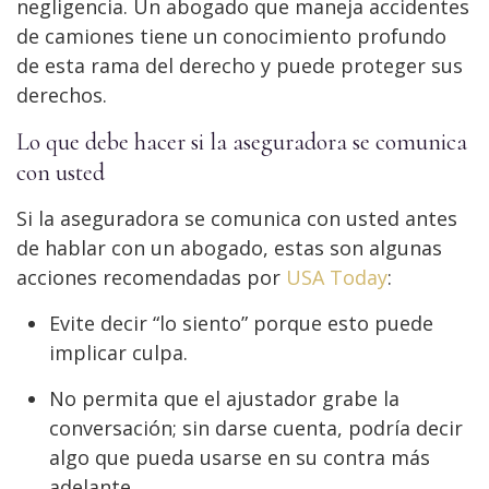
negligencia. Un abogado que maneja accidentes
de camiones tiene un conocimiento profundo
de esta rama del derecho y puede proteger sus
derechos.
Lo que debe hacer si la aseguradora se comunica
con usted
Si la aseguradora se comunica con usted antes
de hablar con un abogado, estas son algunas
acciones recomendadas por
USA Today
:
Evite decir “lo siento” porque esto puede
implicar culpa.
No permita que el ajustador grabe la
conversación; sin darse cuenta, podría decir
algo que pueda usarse en su contra más
adelante.