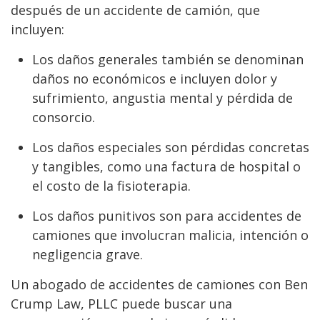
después de un accidente de camión, que
incluyen:
Los daños generales también se denominan
daños no económicos e incluyen dolor y
sufrimiento, angustia mental y pérdida de
consorcio.
Los daños especiales son pérdidas concretas
y tangibles, como una factura de hospital o
el costo de la fisioterapia.
Los daños punitivos son para accidentes de
camiones que involucran malicia, intención o
negligencia grave.
Un abogado de accidentes de camiones con Ben
Crump Law, PLLC puede buscar una