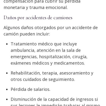
compensación para cubrir su pérdida
monetaria y trauma emocional.
Daños por accidentes de camiones
Algunos daños otorgados por un accidente de
camión pueden incluir:
Tratamiento médico que incluye
ambulancia, atención en la sala de
emergencias, hospitalización, cirugía,
exámenes médicos y medicamentos.
Rehabilitación, terapia, asesoramiento y
otros cuidados de seguimiento.
Pérdida de salarios.
Disminución de la capacidad de ingresos si
sus lesiones le impedirán trabajar al mismo