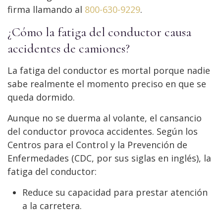
firma llamando al
800-630-9229
.
¿Cómo la fatiga del conductor causa
accidentes de camiones?
La fatiga del conductor es mortal porque nadie
sabe realmente el momento preciso en que se
queda dormido.
Aunque no se duerma al volante, el cansancio
del conductor provoca accidentes. Según los
Centros para el Control y la Prevención de
Enfermedades (CDC, por sus siglas en inglés), la
fatiga del conductor:
Reduce su capacidad para prestar atención
a la carretera.