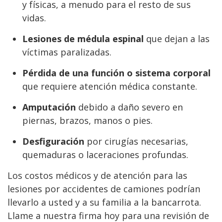
y físicas, a menudo para el resto de sus
vidas.
Lesiones de médula espinal
que dejan a las
víctimas paralizadas.
Pérdida de una función o sistema corporal
que requiere atención médica constante.
Amputación
debido a daño severo en
piernas, brazos, manos o pies.
Desfiguración
por cirugías necesarias,
quemaduras o laceraciones profundas.
Los costos médicos y de atención para las
lesiones por accidentes de camiones podrían
llevarlo a usted y a su familia a la bancarrota.
Llame a nuestra firma hoy para una revisión de