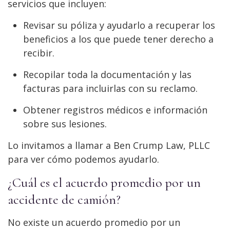
servicios que incluyen:
Revisar su póliza y ayudarlo a recuperar los
beneficios a los que puede tener derecho a
recibir.
Recopilar toda la documentación y las
facturas para incluirlas con su reclamo.
Obtener registros médicos e información
sobre sus lesiones.
Lo invitamos a llamar a Ben Crump Law, PLLC
para ver cómo podemos ayudarlo.
¿Cuál es el acuerdo promedio por un
accidente de camión?
No existe un acuerdo promedio por un