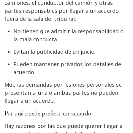
camiones, el conductor del camión y otras
partes responsables por llegar a un acuerdo
fuera de la sala del tribunal:
No tienen que admitir la responsabilidad o
la mala conducta.
Evitan la publicidad de un juicio.
Pueden mantener privados los detalles del
acuerdo.
Muchas demandas por lesiones personales se
presentan si una o ambas partes no pueden
llegar a un acuerdo.
Por qué puede preferir un acuerdo
Hay razones por las que puede querer llegar a