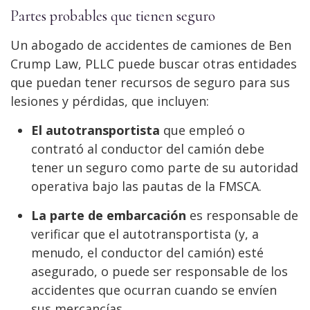
Partes probables que tienen seguro
Un abogado de accidentes de camiones de Ben
Crump Law, PLLC puede buscar otras entidades
que puedan tener recursos de seguro para sus
lesiones y pérdidas, que incluyen:
El autotransportista
que empleó o
contrató al conductor del camión debe
tener un seguro como parte de su autoridad
operativa bajo las pautas de la FMSCA.
La parte de embarcación
es responsable de
verificar que el autotransportista (y, a
menudo, el conductor del camión) esté
asegurado, o puede ser responsable de los
accidentes que ocurran cuando se envíen
sus mercancías.