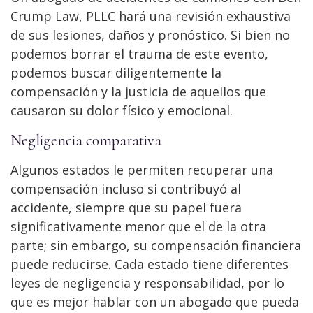
Crump Law, PLLC hará una revisión exhaustiva
de sus lesiones, daños y pronóstico. Si bien no
podemos borrar el trauma de este evento,
podemos buscar diligentemente la
compensación y la justicia de aquellos que
causaron su dolor físico y emocional.
Negligencia comparativa
Algunos estados le permiten recuperar una
compensación incluso si contribuyó al
accidente, siempre que su papel fuera
significativamente menor que el de la otra
parte; sin embargo, su compensación financiera
puede reducirse. Cada estado tiene diferentes
leyes de negligencia y responsabilidad, por lo
que es mejor hablar con un abogado que pueda