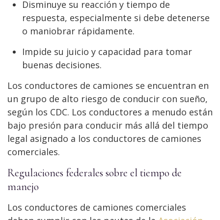
Disminuye su reacción y tiempo de
respuesta, especialmente si debe detenerse
o maniobrar rápidamente.
Impide su juicio y capacidad para tomar
buenas decisiones.
Los conductores de camiones se encuentran en
un grupo de alto riesgo de conducir con sueño,
según los CDC. Los conductores a menudo están
bajo presión para conducir más allá del tiempo
legal asignado a los conductores de camiones
comerciales.
Regulaciones federales sobre el tiempo de
manejo
Los conductores de camiones comerciales