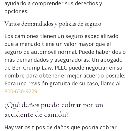
ayudarlo a comprender sus derechos y
opciones.
Varios demandados y pólizas de seguro
Los camiones tienen un seguro especializado
que a menudo tiene un valor mayor que el
seguro de automóvil normal. Puede haber dos o
más demandados y aseguradoras. Un abogado
de Ben Crump Law, PLLC puede negociar en su
nombre para obtener el mejor acuerdo posible.
Para una revisión gratuita de su caso, llame al
800-630-9229
.
¿Qué daños puedo cobrar por un
accidente de camión?
Hay varios tipos de daños que podría cobrar