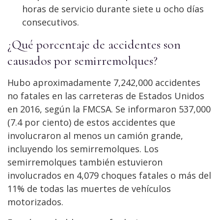
horas de servicio durante siete u ocho días
consecutivos.
¿Qué porcentaje de accidentes son
causados
por semirremolques?
Hubo aproximadamente 7,242,000 accidentes
no fatales en las carreteras de Estados Unidos
en 2016, según la FMCSA. Se informaron 537,000
(7.4 por ciento) de estos accidentes que
involucraron al menos un camión grande,
incluyendo los semirremolques. Los
semirremolques también estuvieron
involucrados en 4,079 choques fatales o más del
11% de todas las muertes de vehículos
motorizados.