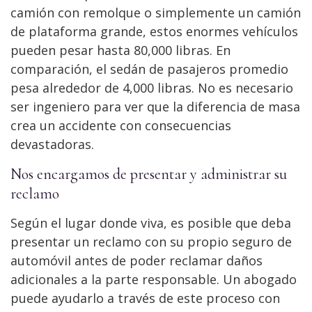
camión con remolque o simplemente un camión
de plataforma grande, estos enormes vehículos
pueden pesar hasta 80,000 libras. En
comparación, el sedán de pasajeros promedio
pesa alrededor de 4,000 libras. No es necesario
ser ingeniero para ver que la diferencia de masa
crea un accidente con consecuencias
devastadoras.
Nos encargamos de presentar y administrar su
reclamo
Según el lugar donde viva, es posible que deba
presentar un reclamo con su propio seguro de
automóvil antes de poder reclamar daños
adicionales a la parte responsable. Un abogado
puede ayudarlo a través de este proceso con