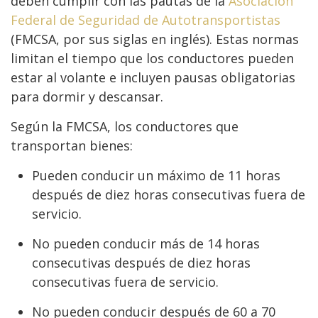
deben cumplir con las pautas de la
Asociación
Federal de Seguridad de Autotransportistas
(FMCSA, por sus siglas en inglés). Estas normas
limitan el tiempo que los conductores pueden
estar al volante e incluyen pausas obligatorias
para dormir y descansar.
Según la FMCSA, los conductores que
transportan bienes:
Pueden conducir un máximo de 11 horas
después de diez horas consecutivas fuera de
servicio.
No pueden conducir más de 14 horas
consecutivas después de diez horas
consecutivas fuera de servicio.
No pueden conducir después de 60 a 70