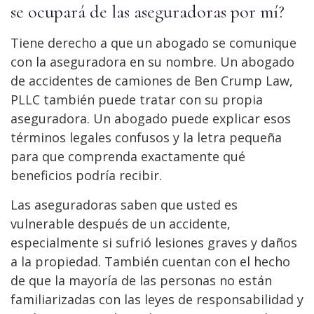
se ocupará de las aseguradoras por mí?
Tiene derecho a que un abogado se comunique
con la aseguradora en su nombre. Un abogado
de accidentes de camiones de Ben Crump Law,
PLLC también puede tratar con su propia
aseguradora. Un abogado puede explicar esos
términos legales confusos y la letra pequeña
para que comprenda exactamente qué
beneficios podría recibir.
Las aseguradoras saben que usted es
vulnerable después de un accidente,
especialmente si sufrió lesiones graves y daños
a la propiedad. También cuentan con el hecho
de que la mayoría de las personas no están
familiarizadas con las leyes de responsabilidad y