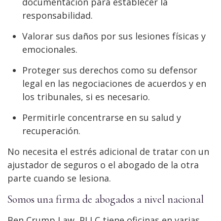
documentación para establecer la
responsabilidad.
Valorar sus daños por sus lesiones físicas y
emocionales.
Proteger sus derechos como su defensor
legal en las negociaciones de acuerdos y en
los tribunales, si es necesario.
Permitirle concentrarse en su salud y
recuperación.
No necesita el estrés adicional de tratar con un
ajustador de seguros o el abogado de la otra
parte cuando se lesiona.
Somos una firma de abogados a nivel nacional
Ben Crump Law, PLLC tiene oficinas en varias