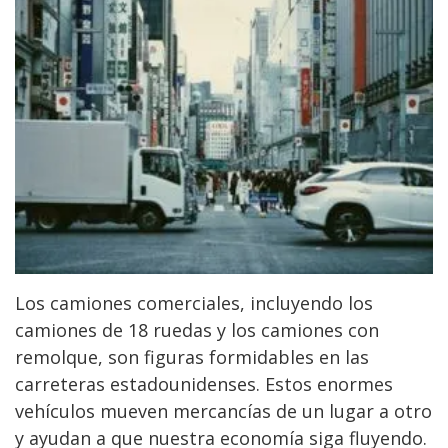
Los camiones comerciales, incluyendo los
camiones de 18 ruedas y los camiones con
remolque, son figuras formidables en las
carreteras estadounidenses. Estos enormes
vehículos mueven mercancías de un lugar a otro
y ayudan a que nuestra economía siga fluyendo.