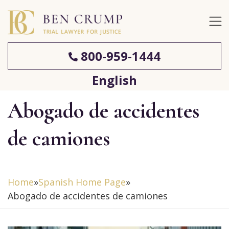
800-959-1444
English
Abogado de accidentes
de camiones
Home
»
Spanish Home Page
»
Abogado de accidentes de camiones