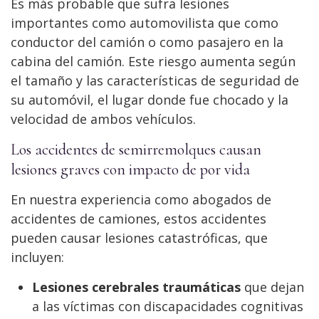
Es más probable que sufra lesiones
importantes como automovilista que como
conductor del camión o como pasajero en la
cabina del camión. Este riesgo aumenta según
el tamaño y las características de seguridad de
su automóvil, el lugar donde fue chocado y la
velocidad de ambos vehículos.
Los accidentes de semirremolques causan
lesiones graves con impacto de por vida
En nuestra experiencia como abogados de
accidentes de camiones, estos accidentes
pueden causar lesiones catastróficas, que
incluyen:
Lesiones cerebrales traumáticas
que dejan
a las víctimas con discapacidades cognitivas