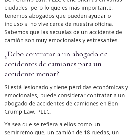
ciudades, pero lo que es más importante,
tenemos abogados que pueden ayudarlo
incluso si no vive cerca de nuestra oficina.
Sabemos que las secuelas de un accidente de
camión son muy emocionales y estresantes.
¿Debo contratar a un abogado de
accidentes de camiones para un
accidente menor?
Si está lesionado y tiene pérdidas económicas y
emocionales, puede considerar contratar a un
abogado de accidentes de camiones en Ben
Crump Law, PLLC.
Ya sea que se refiera a ellos como un
semirremolque, un camión de 18 ruedas, un