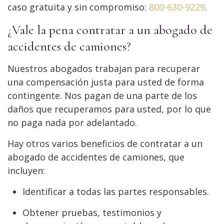
caso gratuita y sin compromiso:
800-630-9229
.
¿Vale la pena contratar a un abogado de
accidentes de camiones?
Nuestros abogados trabajan para recuperar
una compensación justa para usted de forma
contingente. Nos pagan de una parte de los
daños que recuperamos para usted, por lo que
no paga nada por adelantado.
Hay otros varios beneficios de contratar a un
abogado de accidentes de camiones, que
incluyen:
Identificar a todas las partes responsables.
Obtener pruebas, testimonios y