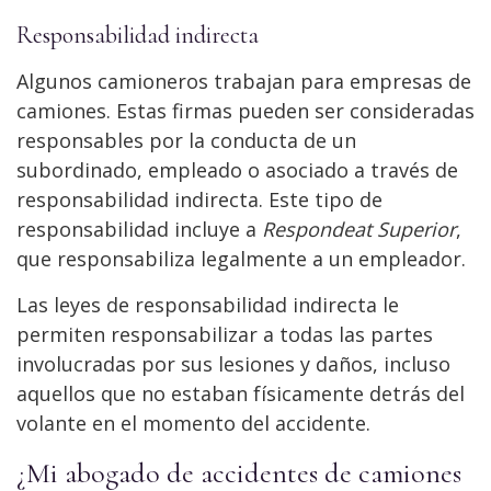
Responsabilidad indirecta
Algunos camioneros trabajan para empresas de
camiones. Estas firmas pueden ser consideradas
responsables por la conducta de un
subordinado, empleado o asociado a través de
responsabilidad indirecta. Este tipo de
responsabilidad incluye a
Respondeat Superior
,
que responsabiliza legalmente a un empleador.
Las leyes de responsabilidad indirecta le
permiten responsabilizar a todas las partes
involucradas por sus lesiones y daños, incluso
aquellos que no estaban físicamente detrás del
volante en el momento del accidente.
¿Mi abogado de accidentes de camiones