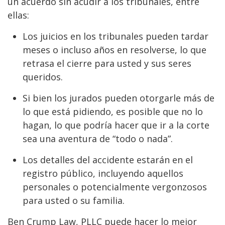
un acuerdo sin acudir a los tribunales, entre
ellas:
Los juicios en los tribunales pueden tardar
meses o incluso años en resolverse, lo que
retrasa el cierre para usted y sus seres
queridos.
Si bien los jurados pueden otorgarle más de
lo que está pidiendo, es posible que no lo
hagan, lo que podría hacer que ir a la corte
sea una aventura de “todo o nada”.
Los detalles del accidente estarán en el
registro público, incluyendo aquellos
personales o potencialmente vergonzosos
para usted o su familia.
Ben Crump Law, PLLC puede hacer lo mejor