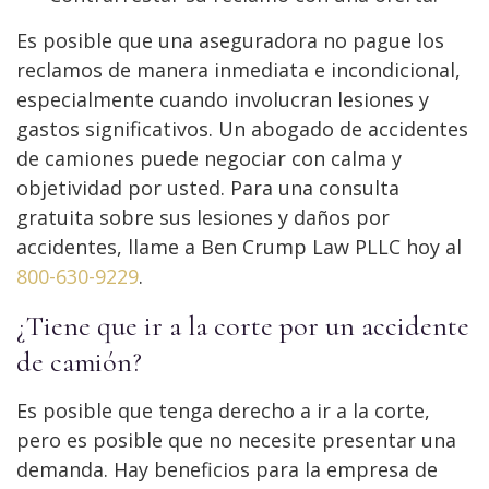
Es posible que una aseguradora no pague los
reclamos de manera inmediata e incondicional,
especialmente cuando involucran lesiones y
gastos significativos. Un abogado de accidentes
de camiones puede negociar con calma y
objetividad por usted. Para una consulta
gratuita sobre sus lesiones y daños por
accidentes, llame a Ben Crump Law PLLC hoy al
800-630-9229
.
¿Tiene que ir a la corte por un accidente
de camión?
Es posible que tenga derecho a ir a la corte,
pero es posible que no necesite presentar una
demanda. Hay beneficios para la empresa de