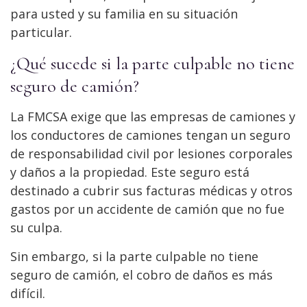
para usted y su familia en su situación
particular.
¿Qué sucede si la parte culpable no tiene
seguro de camión?
La FMCSA exige que las empresas de camiones y
los conductores de camiones tengan un seguro
de responsabilidad civil por lesiones corporales
y daños a la propiedad. Este seguro está
destinado a cubrir sus facturas médicas y otros
gastos por un accidente de camión que no fue
su culpa.
Sin embargo, si la parte culpable no tiene
seguro de camión, el cobro de daños es más
difícil.