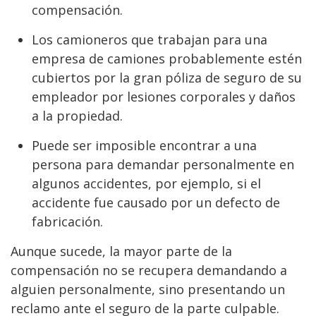
compensación.
Los camioneros que trabajan para una
empresa de camiones probablemente estén
cubiertos por la gran póliza de seguro de su
empleador por lesiones corporales y daños
a la propiedad.
Puede ser imposible encontrar a una
persona para demandar personalmente en
algunos accidentes, por ejemplo, si el
accidente fue causado por un defecto de
fabricación.
Aunque sucede, la mayor parte de la
compensación no se recupera demandando a
alguien personalmente, sino presentando un
reclamo ante el seguro de la parte culpable.