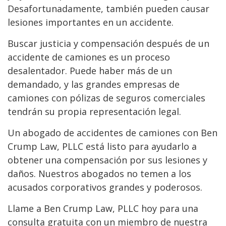
Desafortunadamente, también pueden causar
lesiones importantes en un accidente.
Buscar justicia y compensación después de un
accidente de camiones es un proceso
desalentador. Puede haber más de un
demandado, y las grandes empresas de
camiones con pólizas de seguros comerciales
tendrán su propia representación legal.
Un abogado de accidentes de camiones con Ben
Crump Law, PLLC está listo para ayudarlo a
obtener una compensación por sus lesiones y
daños. Nuestros abogados no temen a los
acusados
corporativos grandes y poderosos.
Llame a Ben Crump Law, PLLC hoy para una
consulta gratuita con un miembro de nuestra