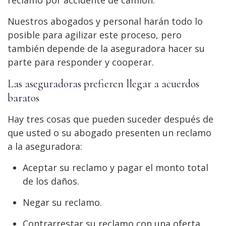
Nuestros abogados y personal harán todo lo
posible para agilizar este proceso, pero
también depende de la aseguradora hacer su
parte para responder y cooperar.
Las aseguradoras prefieren llegar a acuerdos
baratos
Hay tres cosas que pueden suceder después de
que usted o su abogado presenten un reclamo
a la aseguradora:
Aceptar su reclamo y pagar el monto total
de los daños.
Negar su reclamo.
Contrarrestar su reclamo con una oferta.