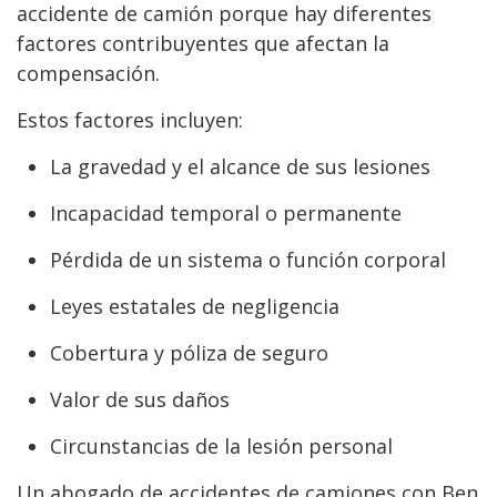
accidente de camión porque hay diferentes
factores contribuyentes que afectan la
compensación.
Estos factores incluyen:
La gravedad y el alcance de sus lesiones
Incapacidad temporal o permanente
Pérdida de un sistema o función corporal
Leyes estatales de negligencia
Cobertura y póliza de seguro
Valor de sus daños
Circunstancias de la lesión personal
Un abogado de accidentes de camiones con Ben