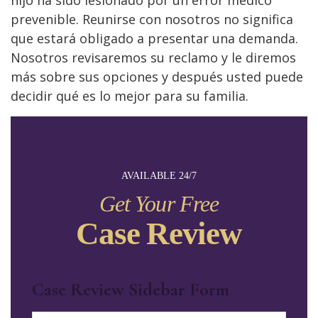
prevenible. Reunirse con nosotros no significa
que estará obligado a presentar una demanda.
Nosotros revisaremos su reclamo y le diremos
más sobre sus opciones y después usted puede
decidir qué es lo mejor para su familia.
AVAILABLE 24/7
Get Your Free
Case Review
Case Review Sidebar Form
Name