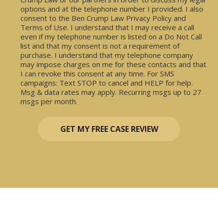
options and at the telephone number I provided. I also
consent to the Ben Crump Law Privacy Policy and
Terms of Use. I understand that I may receive a call
even if my telephone number is listed on a Do Not Call
list and that my consent is not a requirement of
purchase. I understand that my telephone company
may impose charges on me for these contacts and that
I can revoke this consent at any time. For SMS
campaigns: Text STOP to cancel and HELP for help.
Msg & data rates may apply. Recurring msgs up to 27
msgs per month.