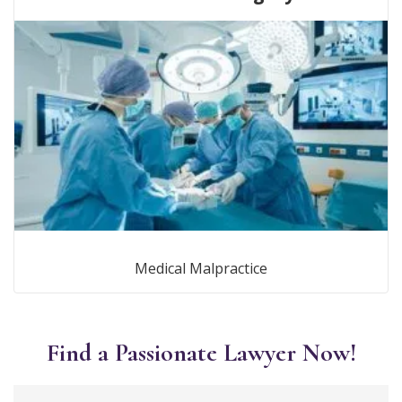
Medical Malpractice
Find a Passionate Lawyer Now!