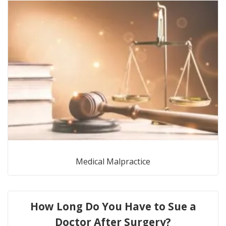
Medical Malpractice
How Long Do You Have to Sue a
Doctor After Surgery?