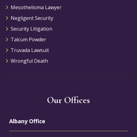
Mesothelioma Lawyer
Negligent Security
Security Litigation
Talcum Powder
Truvada Lawsuit
Wrongful Death
Our Offices
Albany Office