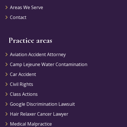
Areas We Serve
Contact
Practice areas
Aviation Accident Attorney
Camp Lejeune Water Contamination
Car Accident
Civil Rights
Class Actions
Google Discrimination Lawsuit
Hair Relaxer Cancer Lawyer
Medical Malpractice