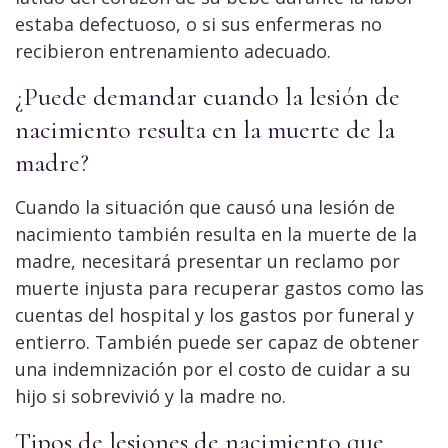
estaba defectuoso, o si sus enfermeras no
recibieron entrenamiento adecuado.
¿Puede demandar cuando la lesión de
nacimiento resulta en la muerte de la
madre?
Cuando la situación que causó una lesión de
nacimiento también resulta en la muerte de la
madre, necesitará presentar un reclamo por
muerte injusta para recuperar gastos como las
cuentas del hospital y los gastos por funeral y
entierro. También puede ser capaz de obtener
una indemnización por el costo de cuidar a su
hijo si sobrevivió y la madre no.
Tipos de lesiones de nacimiento que