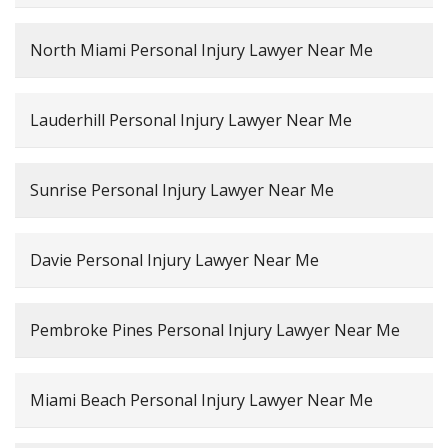
North Miami Personal Injury Lawyer Near Me
Lauderhill Personal Injury Lawyer Near Me
Sunrise Personal Injury Lawyer Near Me
Davie Personal Injury Lawyer Near Me
Pembroke Pines Personal Injury Lawyer Near Me
Miami Beach Personal Injury Lawyer Near Me