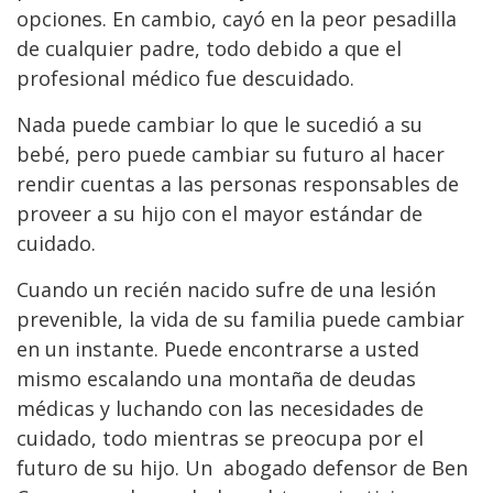
opciones. En cambio, cayó en la peor pesadilla
de cualquier padre, todo debido a que el
profesional médico fue descuidado.
Nada puede cambiar lo que le sucedió a su
bebé, pero puede cambiar su futuro al hacer
rendir cuentas a las personas responsables de
proveer a su hijo con el mayor estándar de
cuidado.
Cuando un recién nacido sufre de una lesión
prevenible, la vida de su familia puede cambiar
en un instante. Puede encontrarse a usted
mismo escalando una montaña de deudas
médicas y luchando con las necesidades de
cuidado, todo mientras se preocupa por el
futuro de su hijo. Un abogado defensor de Ben