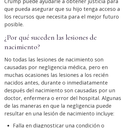
Crump puede ayudarle a obtener justicia para
que pueda asegurar que su hijo tenga acceso a
los recursos que necesita para el mejor futuro
posible.
¿Por qué suceden las lesiones de
nacimiento?
No todas las lesiones de nacimiento son
causadas por negligencia médica, pero en
muchas ocasiones las lesiones a los recién
nacidos antes, durante o inmediatamente
después del nacimiento son causadas por un
doctor, enfermera o error del hospital. Algunas
de las maneras en que la negligencia puede
resultar en una lesión de nacimiento incluye:
Falla en diagnosticar una condición o