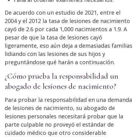
De acuerdo con un estudio de 2021, entre el
2004 y el 2012 la tasa de lesiones de nacimiento
cayó de 2.6 por cada 1,000 nacimientos a 1.9. A
pesar de que la tasa de lesiones cayó
ligeramente, eso aún deja a demasiadas familias
lidiando con las lesiones de sus hijos y
preguntándose qué harán a continuación.
¿Cómo prueba la responsabilidad un
abogado de lesiones de nacimiento?
Para probar la responsabilidad en una demanda
de lesiones de nacimiento, su abogado de
lesiones personales necesitará probar que la
parte culpable no proveyó el estándar de
cuidado médico que otro considerable