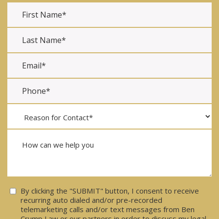
Consent
By clicking the "SUBMIT" button, I consent to receive
recurring auto dialed and/or pre-recorded
telemarketing calls and/or text messages from Ben
Crump Law or our partners in order to discuss my legal