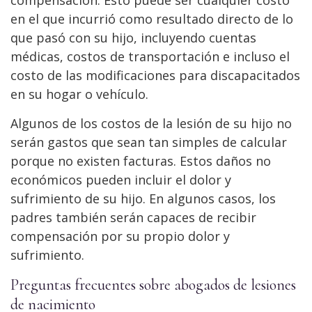
en el que incurrió como resultado directo de lo
que pasó con su hijo, incluyendo cuentas
médicas, costos de transportación e incluso el
costo de las modificaciones para discapacitados
en su hogar o vehículo.
Algunos de los costos de la lesión de su hijo no
serán gastos que sean tan simples de calcular
porque no existen facturas. Estos daños no
económicos pueden incluir el dolor y
sufrimiento de su hijo. En algunos casos, los
padres también serán capaces de recibir
compensación por su propio dolor y
sufrimiento.
Preguntas frecuentes sobre abogados de lesiones
de nacimiento