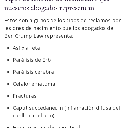
nuestros abogados representan
Estos son algunos de los tipos de reclamos por
lesiones de nacimiento que los abogados de
Ben Crump Law representa:
Asfixia fetal
Parálisis de Erb
Parálisis cerebral
Cefalohematoma
Fracturas
Caput succedaneum (inflamación difusa del
cuello cabelludo)
Hemorragia subconjuntival