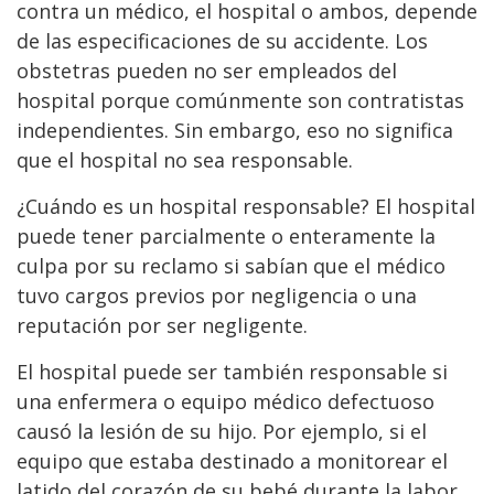
contra un médico, el hospital o ambos, depende
de las especificaciones de su accidente. Los
obstetras pueden no ser empleados del
hospital porque comúnmente son contratistas
independientes. Sin embargo, eso no significa
que el hospital no sea responsable.
¿Cuándo es un hospital responsable? El hospital
puede tener parcialmente o enteramente la
culpa por su reclamo si sabían que el médico
tuvo cargos previos por negligencia o una
reputación por ser negligente.
El hospital puede ser también responsable si
una enfermera o equipo médico defectuoso
causó la lesión de su hijo. Por ejemplo, si el
equipo que estaba destinado a monitorear el
latido del corazón de su bebé durante la labor