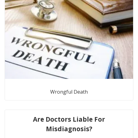
Wrongful Death
Are Doctors Liable For
Misdiagnosis?