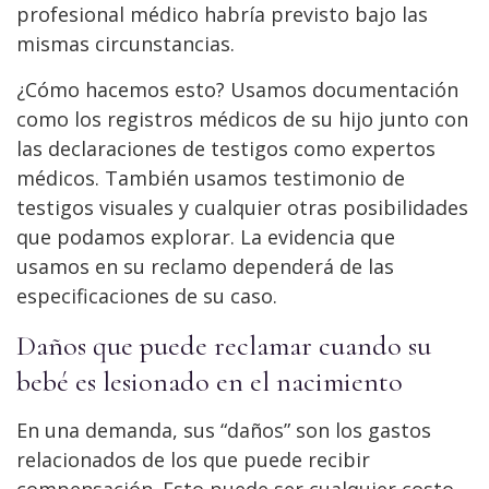
profesional médico habría previsto bajo las
mismas circunstancias.
¿Cómo hacemos esto? Usamos documentación
como los registros médicos de su hijo junto con
las declaraciones de testigos como expertos
médicos. También usamos testimonio de
testigos visuales y cualquier otras posibilidades
que podamos explorar. La evidencia que
usamos en su reclamo dependerá de las
especificaciones de su caso.
Daños que puede reclamar cuando su
bebé es lesionado en el nacimiento
En una demanda, sus “daños” son los gastos
relacionados de los que puede recibir
compensación. Esto puede ser cualquier costo