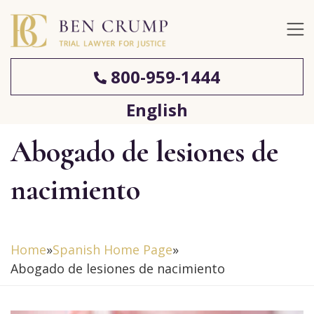
800-959-1444
English
Abogado de lesiones de
nacimiento
Home
»
Spanish Home Page
»
Abogado de lesiones de nacimiento