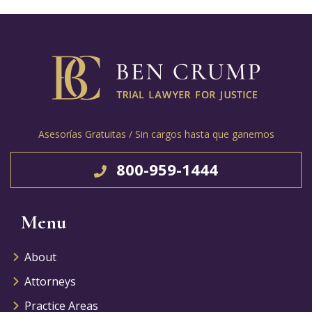
Asesorías Gratuitas / Sin cargos hasta que ganemos
800-959-1444
Menu
About
Attorneys
Practice Areas