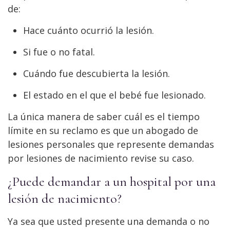
de:
Hace cuánto ocurrió la lesión.
Si fue o no fatal.
Cuándo fue descubierta la lesión.
El estado en el que el bebé fue lesionado.
La única manera de saber cuál es el tiempo
límite en su reclamo es que un abogado de
lesiones personales que represente demandas
por lesiones de nacimiento revise su caso.
¿Puede demandar a un hospital por una
lesión de nacimiento?
Ya sea que usted presente una demanda o no