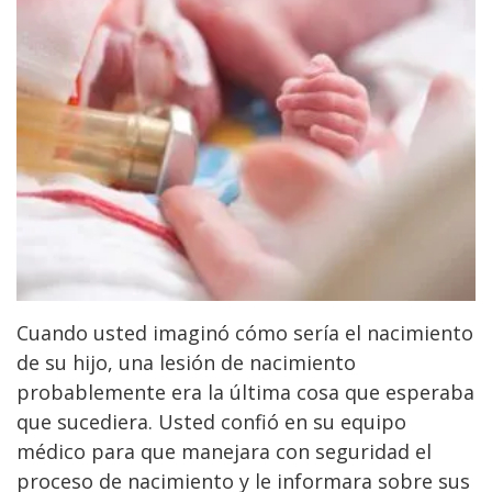
Cuando usted imaginó cómo sería el nacimiento
de su hijo, una lesión de nacimiento
probablemente era la última cosa que esperaba
que sucediera. Usted confió en su equipo
médico para que manejara con seguridad el
proceso de nacimiento y le informara sobre sus