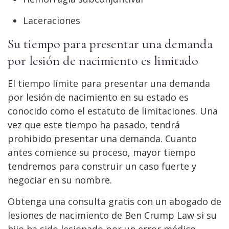
Laceraciones
Su tiempo para presentar una demanda
por lesión de nacimiento es limitado
El tiempo límite para presentar una demanda
por lesión de nacimiento en su estado es
conocido como el estatuto de limitaciones. Una
vez que este tiempo ha pasado, tendrá
prohibido presentar una demanda. Cuanto
antes comience su proceso, mayor tiempo
tendremos para construir un caso fuerte y
negociar en su nombre.
Obtenga una consulta gratis con un abogado de
lesiones de nacimiento de Ben Crump Law si su
hijo ha sido lesionado por un error médico