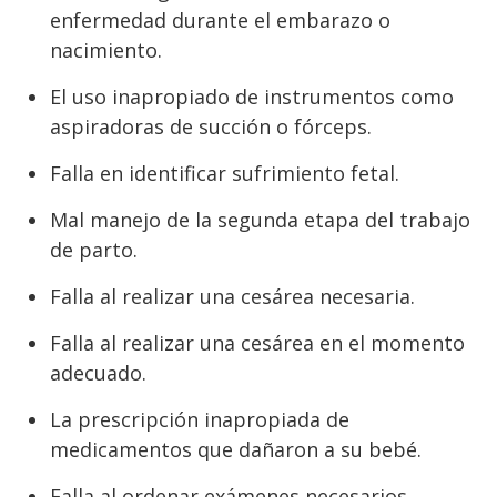
enfermedad durante el embarazo o
nacimiento.
El uso inapropiado de instrumentos como
aspiradoras de succión o fórceps.
Falla en identificar sufrimiento fetal.
Mal manejo de la segunda etapa del trabajo
de parto.
Falla al realizar una cesárea necesaria.
Falla al realizar una cesárea en el momento
adecuado.
La prescripción inapropiada de
medicamentos que dañaron a su bebé.
Falla al ordenar exámenes necesarios.