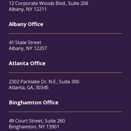
12 Corporate Woods Blvd., Suite 206
Albany, NY 12211
Albany Office
41 State Street
Albany, NY 12207
Atlanta Office
2302 Parklake Dr. N.E., Suite 300
Atlanta, GA, 30345
Binghamton Office
49 Court Street, Suite 260
Binghamton, NY 13901