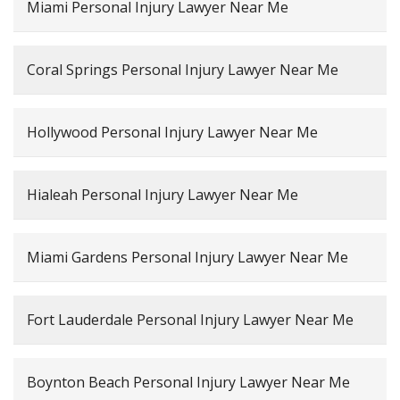
Miami Personal Injury Lawyer Near Me
Coral Springs Personal Injury Lawyer Near Me
Hollywood Personal Injury Lawyer Near Me
Hialeah Personal Injury Lawyer Near Me
Miami Gardens Personal Injury Lawyer Near Me
Fort Lauderdale Personal Injury Lawyer Near Me
Boynton Beach Personal Injury Lawyer Near Me