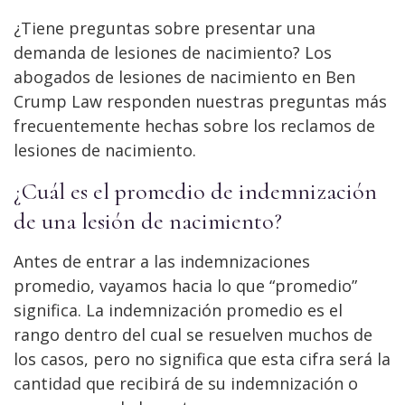
¿Tiene preguntas sobre presentar una
demanda de lesiones de nacimiento? Los
abogados de lesiones de nacimiento en Ben
Crump Law responden nuestras preguntas más
frecuentemente hechas sobre los reclamos de
lesiones de nacimiento.
¿Cuál es el promedio de indemnización
de una lesión de nacimiento?
Antes de entrar a las indemnizaciones
promedio, vayamos hacia lo que “promedio”
significa. La indemnización promedio es el
rango dentro del cual se resuelven muchos de
los casos, pero no significa que esta cifra será la
cantidad que recibirá de su indemnización o