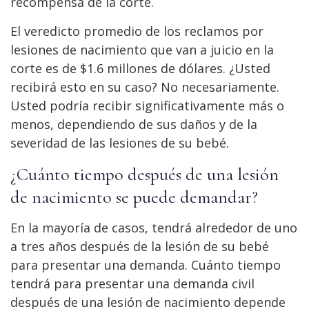
recompensa de la corte.
El veredicto promedio de los reclamos por
lesiones de nacimiento que van a juicio en la
corte es de $1.6 millones de dólares. ¿Usted
recibirá esto en su caso? No necesariamente.
Usted podría recibir significativamente más o
menos, dependiendo de sus daños y de la
severidad de las lesiones de su bebé.
¿Cuánto tiempo después de una lesión
de nacimiento se puede demandar?
En la mayoría de casos, tendrá alrededor de uno
a tres años después de la lesión de su bebé
para presentar una demanda. Cuánto tiempo
tendrá para presentar una demanda civil
después de una lesión de nacimiento depende